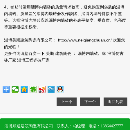
4、铺贴时运用淄博内墙砖的质量请求较高，避免购置到劣质的淄博
内墙砖。质量差的淄博内墙砖会发作缺陷、淄博内墙砖拼接不平整
等。选择淄博内墙砖应以淄博内墙砖的外表平整度、垂直度、光亮度
等重要根据来权衡。
淄博美顺建筑陶瓷有限公司：
http://www.neiqiangzhuan.cn/
欢迎您
的光临！
更多咨询请您百度一下
美顺
建筑陶瓷
：
淄博内墙砖厂家
淄博仿古
砖厂家
淄博工程瓷砖厂家
上一个
下一个
返回列表
淄博顺通建筑陶瓷有限公司 联系人：柏经理 电话：13864427777