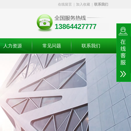
在线留言
|
加入收藏
|
联系我们
13864427777
人力资源
常见问题
联系我们