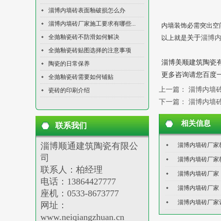
淄博内墙砖表面釉破损怎么办
淄博内墙砖厂家施工要求有哪些...
内墙装饰必需突出空
全抛釉瓷砖不防滑如何解决
关于
淄博
以上就是
全抛釉瓷砖贴图选择的注意事项
淄博美顺建筑陶瓷
陶瓷的日常保养
更多咨询请您百度
全抛釉瓷砖需要如何铺贴
上一篇：
淄博内墙
瓷砖的印刷介绍
下一篇：
淄博内墙
相关信息
联系我们
淄博顺通建筑陶瓷有限公
淄博内墙砖厂家
司
淄博内墙砖厂家
联系人：柏经理
淄博内墙砖厂家
电话：13864427777
淄博内墙砖厂家
座机：0533-8673777
淄博内墙砖厂家
网址：
www.neiqiangzhuan.cn