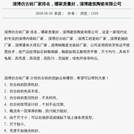
淄博仿古砖厂家排名，哪家质量好，淄博建筑陶瓷有限公司
2019-10-16 来源： 作者： 浏览：1319
淄博仿古砖厂家
排名，哪家质量好，淄博建筑陶瓷有限公司
，这是一家现代化
的专业的淄博内墙砖厂家，
淄博仿古砖厂家
，淄博工程瓷砖厂家，淄博瓷抛砖
厂家，淄博通体大理石厂家，淄博精雕柔光瓷砖厂家。公司采用西班牙快达平喷
墨技术，使产品纹理如石材般细腻，釉面如翡玉般明亮平整，尺寸均匀，具有不
龟裂，高亮度，高强度，高防污，无辐射，绿色环保等特点。
淄博仿古砖厂家
介绍仿古砖的优缺点有哪些，希望可以帮到大家！
1、仿古砖的防滑性好。
2、仿古砖的色采丰富。
3、仿古砖的复旧性好，不失时尚。
4、仿古砖纹理设计好，个别不会过期。
5、概况有一层厚厚的釉，防污能力较好。
6、由于尺寸小，可以在做拼花或铺贴下场上做各类造型。
7、尺寸较小。
8、亮度不如抛光砖好。