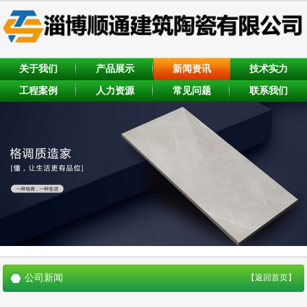
关于我们
产品展示
新闻资讯
技术实力
工程案例
人力资源
常见问题
联系我们
公司新闻
【返回首页】