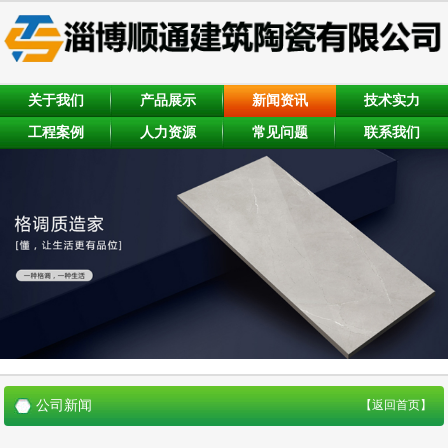
关于我们
产品展示
新闻资讯
技术实力
工程案例
人力资源
常见问题
联系我们
公司新闻
【返回首页】