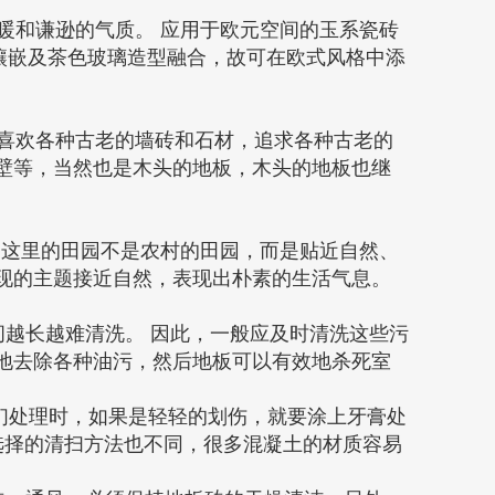
和谦逊的气质。 应用于欧元空间的玉系瓷砖
镶嵌及茶色玻璃造型融合，故可在欧式风格中添
喜欢各种古老的墙砖和石材，追求各种古老的
壁等，当然也是木头的地板，木头的地板也继
这里的田园不是农村的田园，而是贴近自然、
现的主题接近自然，表现出朴素的生活气息。
越长越难清洗。 因此，一般应及时清洗这些污
地去除各种油污，然后地板可以有效地杀死室
们处理时，如果是轻轻的划伤，就要涂上牙膏处
们选择的清扫方法也不同，很多混凝土的材质容易