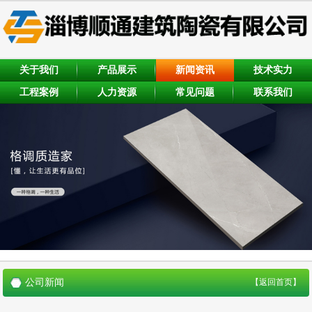
关于我们
产品展示
新闻资讯
技术实力
工程案例
人力资源
常见问题
联系我们
公司新闻
【返回首页】