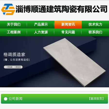
关于我们
产品展示
新闻资讯
技术实力
工程案例
人力资源
常见问题
联系我们
公司新闻
【返回首页】