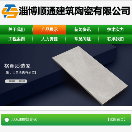
关于我们
产品展示
新闻资讯
技术实力
工程案例
人力资源
常见问题
联系我们
800x800抛光砖
【返回首页】